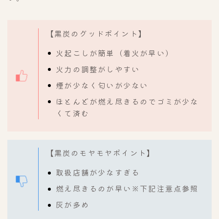
【黒炭のグッドポイント】
火起こしが簡単（着火が早い）
火力の調整がしやすい
煙が少なく匂いが少ない
ほとんどが燃え尽きるのでゴミが少な
くて済む
【黒炭のモヤモヤポイント】
取扱店舗が少なすぎる
燃え尽きるのが早い※下記注意点参照
灰が多め