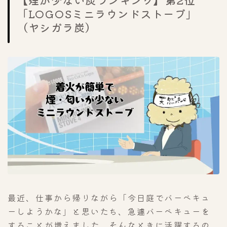
「LOGOSミニラウンドストーブ」
（ヤシガラ炭）
最近、仕事から帰りながら「今日庭でバーベキュ
ーしようかな」と思いたち、急遽バーベキューを
することが増えました。そんなときに活躍するの