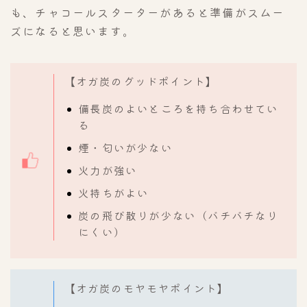
も、チャコールスターターがあると準備がスムー
ズになると思います。
【オガ炭のグッドポイント】
備長炭のよいところを持ち合わせてい
る
煙・匂いが少ない
火力が強い
火持ちがよい
炭の飛び散りが少ない（バチバチなり
にくい）
【オガ炭のモヤモヤポイント】