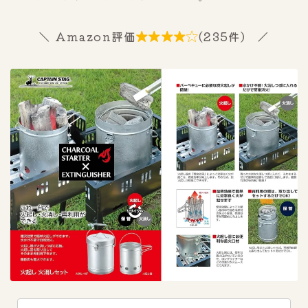
＼ Amazon評価
(235件） ／
