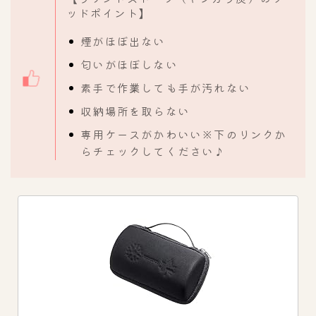
ッドポイント】
煙がほぼ出ない
匂いがほぼしない
素手で作業しても手が汚れない
収納場所を取らない
専用ケースがかわいい※下のリンクか
らチェックしてください♪