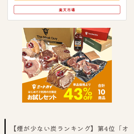
楽天市場
【煙が少ない炭ランキング】第4位「オ