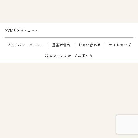
HOME
ダイエット
プライバシーポリシー
運営者情報
お問い合わせ
サイトマップ
2024–2026 てんぱんち
Follow Me